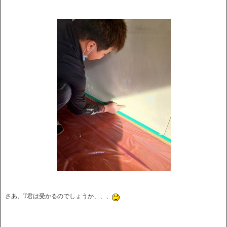
さあ、T君は受かるのでしょうか、、、