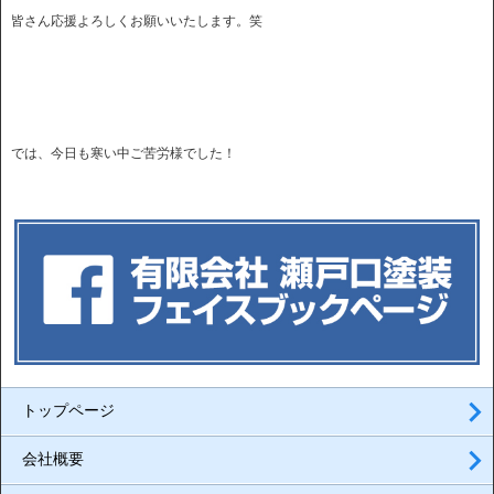
皆さん応援よろしくお願いいたします。笑
では、今日も寒い中ご苦労様でした！
トップページ
会社概要